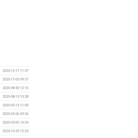
2025-12-17 11:37
2025-11-05 09:57
2025-08-30 12:15
2025-08-13 10:28
2025-05-13 11:00
2025-05-06 09:56
2025-03-05 14:03
2024-10-29 15:53