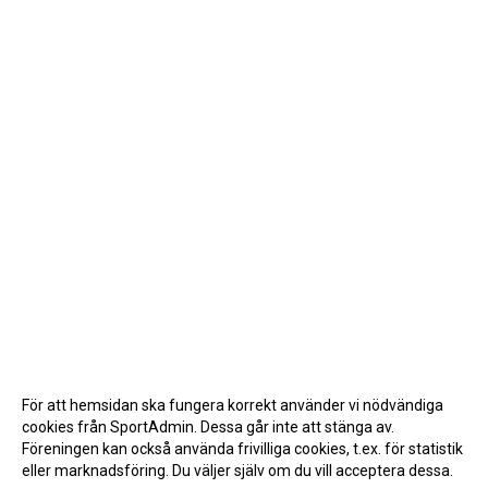
För att hemsidan ska fungera korrekt använder vi nödvändiga
cookies från SportAdmin. Dessa går inte att stänga av.
Föreningen kan också använda frivilliga cookies, t.ex. för statistik
eller marknadsföring. Du väljer själv om du vill acceptera dessa.