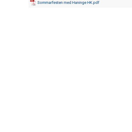
Sommarfesten med Haninge HK.pdf