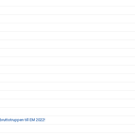
bruttotruppen till EM 2022!