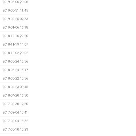
2019-06-06 20:06
2019-05-31 11:45
2019-02-25 07:33
2019-01-06 16:18
2018-12-16 22:20
2018-11-19 14:07
2018-10-02 20:02
2018-08-24 15:36
2018-08-24 15:17
2018-06-22 10:36
2018-04-23 09:45
2018-04-20 16:30
2017-09-30 17:50
2017-09-04 13:41
2017-09-04 13:32
2017-08-10 10:29