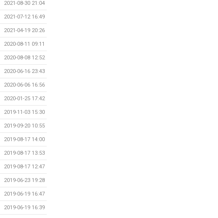
2021-08-30 21:04
2021-07-12 16:49
2021-04-19 20:26
2020-08-11 09:11
2020-08-08 12:52
2020-06-16 23:43
2020-06-06 16:56
2020-01-25 17:42
2019-11-03 15:30
2019-09-20 10:55
2019-08-17 14:00
2019-08-17 13:53
2019-08-17 12:47
2019-06-23 19:28
2019-06-19 16:47
2019-06-19 16:39