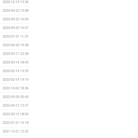
2025-12-19 13:34
2024-04-22 19:08
2023-09-25 14:09
2023-09-25 14:07
2023-07-31 11:37
2023-04-20 19:58
2023-03-17 22:28
2023-03-14 18:43
2023-02-14 19:39
2023-02-14 19:19
2022-10-02 18:36
2022-09-29 20:43
2022-04-12 13:27
2022-03-13 18:03
2022-01-21 14:18
2021-12-21 12:25