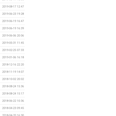
2019-08-17 12:47
2019-06-23 19:28
2019-06-19 16:47
2019-06-19 16:39
2019-06-06 20:06
2019-05-31 11:45
2019-02-25 07:33
2019-01-06 16:18
2018-12-16 22:20
2018-11-19 14:07
2018-10-02 20:02
2018-08-24 15:36
2018-08-24 15:17
2018-06-22 10:36
2018-04-23 09:45
2018-04-20 16:30