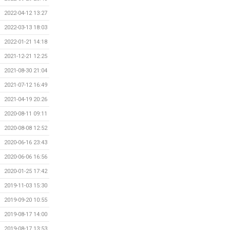
2022-04-12 13:27
2022-03-13 18:03
2022-01-21 14:18
2021-12-21 12:25
2021-08-30 21:04
2021-07-12 16:49
2021-04-19 20:26
2020-08-11 09:11
2020-08-08 12:52
2020-06-16 23:43
2020-06-06 16:56
2020-01-25 17:42
2019-11-03 15:30
2019-09-20 10:55
2019-08-17 14:00
2019-08-17 13:53