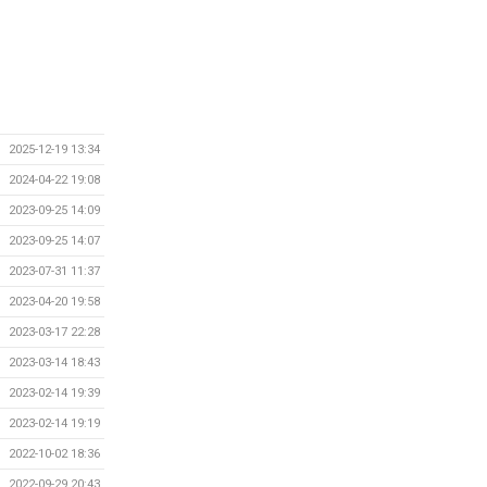
2025-12-19 13:34
2024-04-22 19:08
2023-09-25 14:09
2023-09-25 14:07
2023-07-31 11:37
2023-04-20 19:58
2023-03-17 22:28
2023-03-14 18:43
2023-02-14 19:39
2023-02-14 19:19
2022-10-02 18:36
2022-09-29 20:43