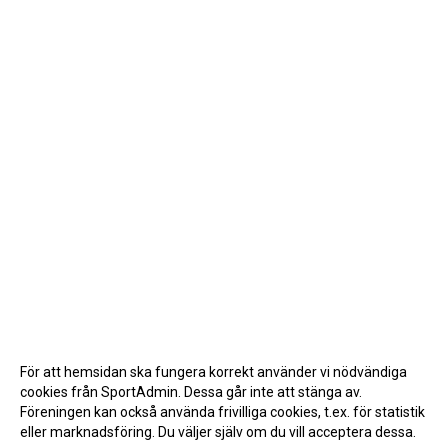
För att hemsidan ska fungera korrekt använder vi nödvändiga
cookies från SportAdmin. Dessa går inte att stänga av.
Föreningen kan också använda frivilliga cookies, t.ex. för statistik
eller marknadsföring. Du väljer själv om du vill acceptera dessa.