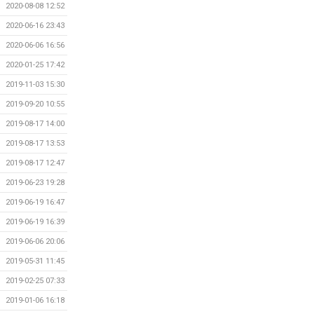
2020-08-08 12:52
2020-06-16 23:43
2020-06-06 16:56
2020-01-25 17:42
2019-11-03 15:30
2019-09-20 10:55
2019-08-17 14:00
2019-08-17 13:53
2019-08-17 12:47
2019-06-23 19:28
2019-06-19 16:47
2019-06-19 16:39
2019-06-06 20:06
2019-05-31 11:45
2019-02-25 07:33
2019-01-06 16:18