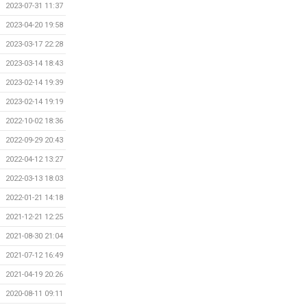
2023-07-31 11:37
2023-04-20 19:58
2023-03-17 22:28
2023-03-14 18:43
2023-02-14 19:39
2023-02-14 19:19
2022-10-02 18:36
2022-09-29 20:43
2022-04-12 13:27
2022-03-13 18:03
2022-01-21 14:18
2021-12-21 12:25
2021-08-30 21:04
2021-07-12 16:49
2021-04-19 20:26
2020-08-11 09:11