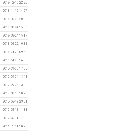
2018-12-16 22:20
2018-11-19 14:07
2018-10-02 20:02
2018-08-24 15:36
2018-08-24 15:17
2018-06-22 10:36
2018-04-23 09:45
2018-04-20 16:30
2017-09-30 17:50
2017-09-04 13:41
2017-09-04 13:32
2017-08-10 10:29
2017-06-19 23:01
2017-05-16 11:31
2017-05-11 17:53
2016-11-11 10:20