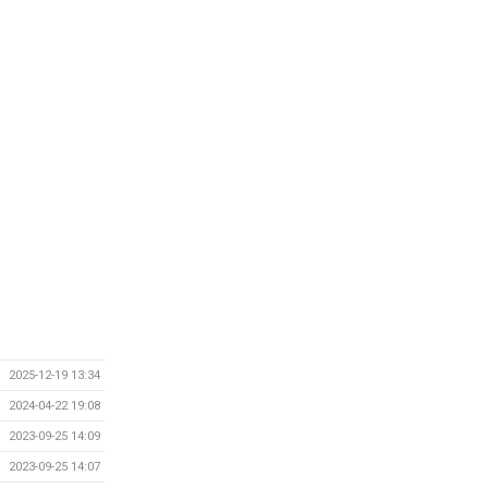
2025-12-19 13:34
2024-04-22 19:08
2023-09-25 14:09
2023-09-25 14:07