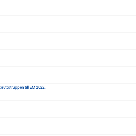
bruttotruppen till EM 2022!