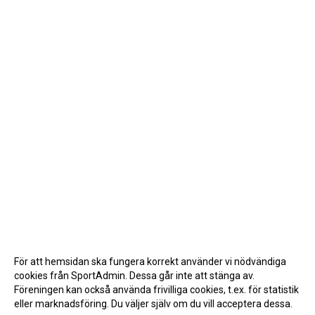
För att hemsidan ska fungera korrekt använder vi nödvändiga
cookies från SportAdmin. Dessa går inte att stänga av.
Föreningen kan också använda frivilliga cookies, t.ex. för statistik
eller marknadsföring. Du väljer själv om du vill acceptera dessa.