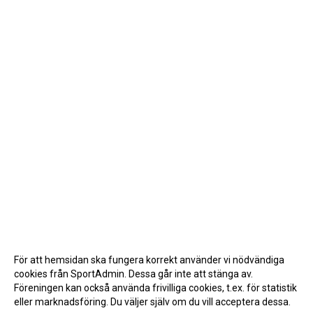
För att hemsidan ska fungera korrekt använder vi nödvändiga
cookies från SportAdmin. Dessa går inte att stänga av.
Föreningen kan också använda frivilliga cookies, t.ex. för statistik
eller marknadsföring. Du väljer själv om du vill acceptera dessa.