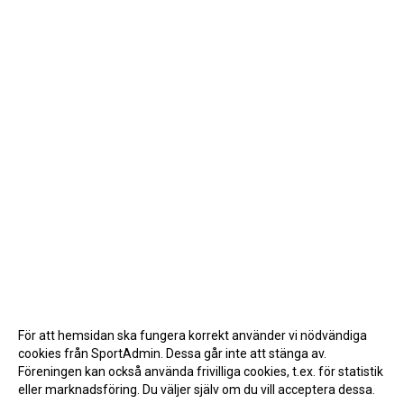
För att hemsidan ska fungera korrekt använder vi nödvändiga
cookies från SportAdmin. Dessa går inte att stänga av.
Föreningen kan också använda frivilliga cookies, t.ex. för statistik
eller marknadsföring. Du väljer själv om du vill acceptera dessa.