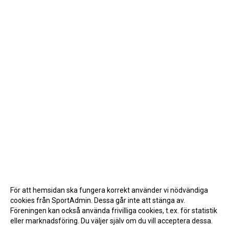
För att hemsidan ska fungera korrekt använder vi nödvändiga
cookies från SportAdmin. Dessa går inte att stänga av.
Föreningen kan också använda frivilliga cookies, t.ex. för statistik
eller marknadsföring. Du väljer själv om du vill acceptera dessa.