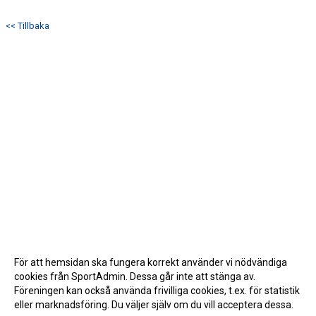
<< Tillbaka
För att hemsidan ska fungera korrekt använder vi nödvändiga
cookies från SportAdmin. Dessa går inte att stänga av.
Föreningen kan också använda frivilliga cookies, t.ex. för statistik
eller marknadsföring. Du väljer själv om du vill acceptera dessa.