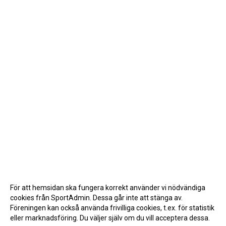
För att hemsidan ska fungera korrekt använder vi nödvändiga
cookies från SportAdmin. Dessa går inte att stänga av.
Föreningen kan också använda frivilliga cookies, t.ex. för statistik
eller marknadsföring. Du väljer själv om du vill acceptera dessa.