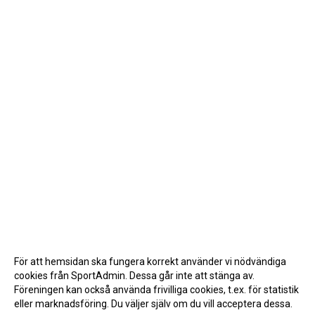
För att hemsidan ska fungera korrekt använder vi nödvändiga
cookies från SportAdmin. Dessa går inte att stänga av.
Föreningen kan också använda frivilliga cookies, t.ex. för statistik
eller marknadsföring. Du väljer själv om du vill acceptera dessa.