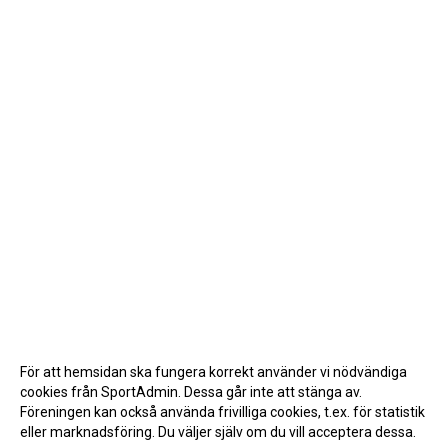
För att hemsidan ska fungera korrekt använder vi nödvändiga
cookies från SportAdmin. Dessa går inte att stänga av.
Föreningen kan också använda frivilliga cookies, t.ex. för statistik
eller marknadsföring. Du väljer själv om du vill acceptera dessa.