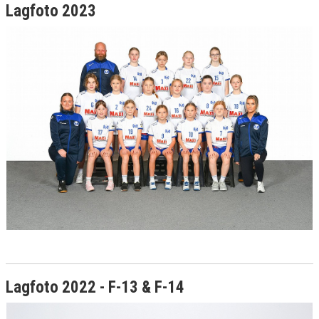
Lagfoto 2023
Lagfoto 2022 - F-13 & F-14