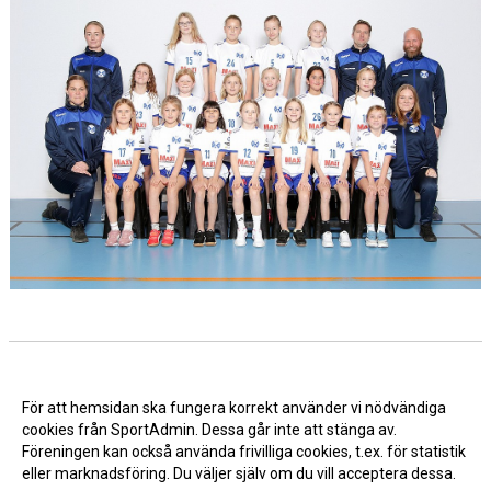
För att hemsidan ska fungera korrekt använder vi nödvändiga
cookies från SportAdmin. Dessa går inte att stänga av.
Föreningen kan också använda frivilliga cookies, t.ex. för statistik
eller marknadsföring. Du väljer själv om du vill acceptera dessa.