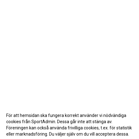
För att hemsidan ska fungera korrekt använder vi nödvändiga
cookies från SportAdmin. Dessa går inte att stänga av.
Föreningen kan också använda frivilliga cookies, t.ex. för statistik
eller marknadsföring. Du väljer själv om du vill acceptera dessa.